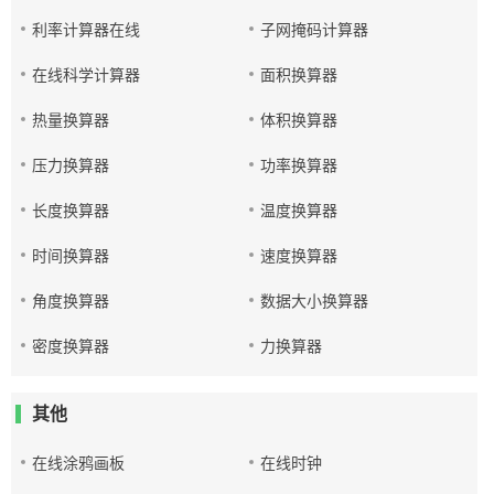
利率计算器在线
子网掩码计算器
在线科学计算器
面积换算器
热量换算器
体积换算器
压力换算器
功率换算器
长度换算器
温度换算器
时间换算器
速度换算器
角度换算器
数据大小换算器
密度换算器
力换算器
其他
在线涂鸦画板
在线时钟