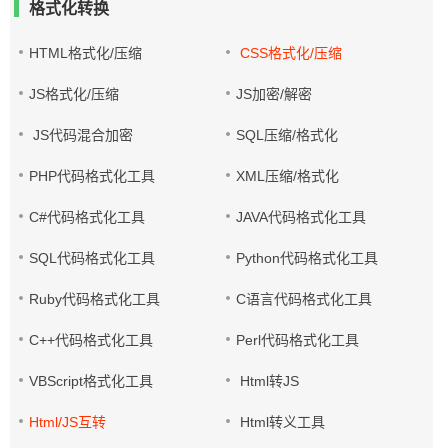
格式化转换
HTML格式化/压缩
CSS格式化/压缩
JS格式化/压缩
JS加密/解密
JS代码混合加密
SQL压缩/格式化
PHP代码格式化工具
XML压缩/格式化
C#代码格式化工具
JAVA代码格式化工具
SQL代码格式化工具
Python代码格式化工具
Ruby代码格式化工具
C语言代码格式化工具
C++代码格式化工具
Perl代码格式化工具
VBScript格式化工具
Html转JS
Html/JS互转
Html转义工具