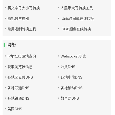
英文字母大小写转换
人民币大写转换工具
随机数生成器
Unix时间戳在线转换
常用进制转换工具
RGB颜色在线转换
网络
IP地址归属地查询
Websocket测试
获取浏览器信息
公共DNS
各地区公共DNS
各地电信DNS
各地联通DNS
各地移动DNS
各地铁通DNS
教育网DNS
美国DNS