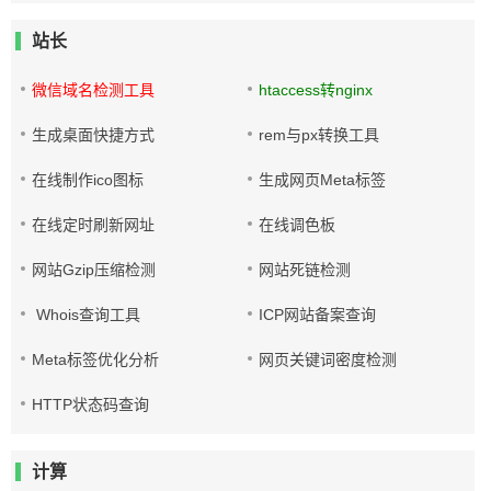
站长
微信域名检测工具
htaccess转nginx
生成桌面快捷方式
rem与px转换工具
在线制作ico图标
生成网页Meta标签
在线定时刷新网址
在线调色板
网站Gzip压缩检测
网站死链检测
Whois查询工具
ICP网站备案查询
Meta标签优化分析
网页关键词密度检测
HTTP状态码查询
计算